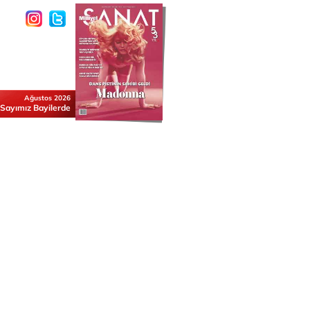
Ağustos 2026
 Sayımız Bayilerde