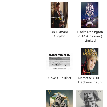
On Numara
Rocks Donington
Olaylar
2014 (Coloured)
(Limited)
Dünya Günlükleri
Kısmetse Olur -
Hediyem Olsun