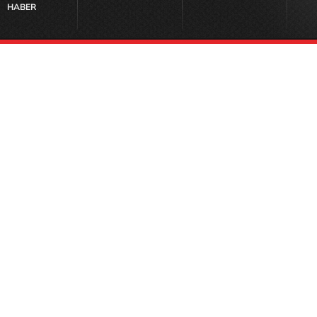
HABER