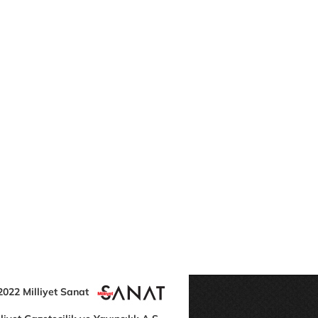
2022 Milliyet Sanat