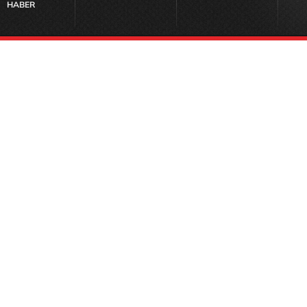
HABER