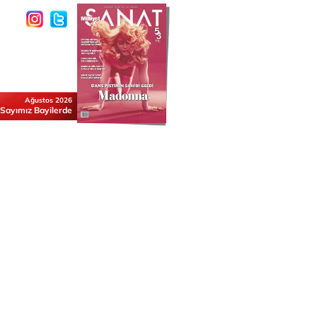
Ağustos 2026
 Sayımız Bayilerde