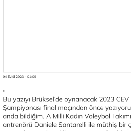
04 Eylül 2023 - 01:09
.
Bu yazıyı Brüksel’de oynanacak 2023 CEV
Şampiyonası final maçından önce yazıyoru
anda bildiğim, A Milli Kadın Voleybol Takım
antrenörü Daniele Santarelli ile müthiş bir 