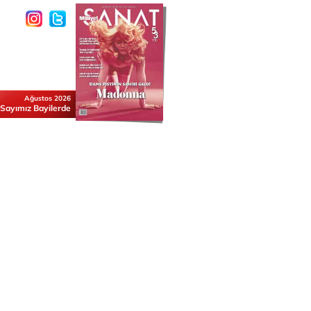
Ağustos 2026
 Sayımız Bayilerde