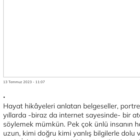
13 Temmuz 2023 - 11:07
.
Hayat hikâyeleri anlatan belgeseller, port
yıllarda -biraz da internet sayesinde- bir a
söylemek mümkün. Pek çok ünlü insanın ha
uzun, kimi doğru kimi yanlış bilgilerle dolu