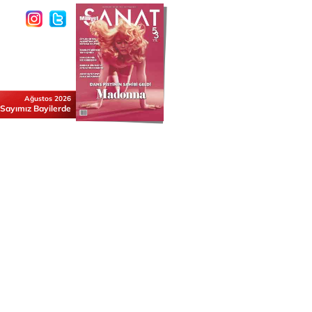
Ağustos 2026
 Sayımız Bayilerde