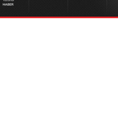
HABER