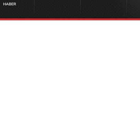
HABER