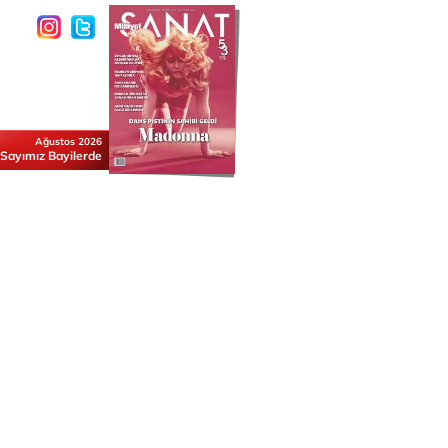
Ağustos 2026
 Sayımız Bayilerde