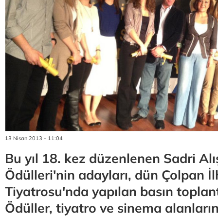
13 Nisan 2013 - 11:04
Bu yıl 18. kez düzenlenen Sadri Al
Ödülleri'nin adayları, dün Çolpan 
Tiyatrosu'nda yapılan basın toplant
Ödüller, tiyatro ve sinema alanların