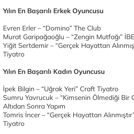
Yılın En Başarılı Erkek Oyuncusu
Evren Erler – “Domino” The Club
Murat Garipağaoğlu – “Zengin Mutfağı” İB
Yiğit Sertdemir – “Gerçek Hayattan Alınmış
Tiyatro
Yılın En Başarılı Kadın Oyuncusu
İpek Bilgin – “Uğrak Yeri” Craft Tiyatro
Sumru Yavrucuk – “Kimsenin Ölmediği Bir 
Altıdan Sonra Yapım
Tomris İncer – “Gerçek Hayattan Alınmıştır
Tiyatro