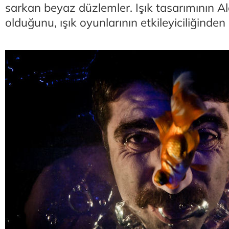
sarkan beyaz düzlemler. Işık tasarımının Al
olduğunu, ışık oyunlarının etkileyiciliğin