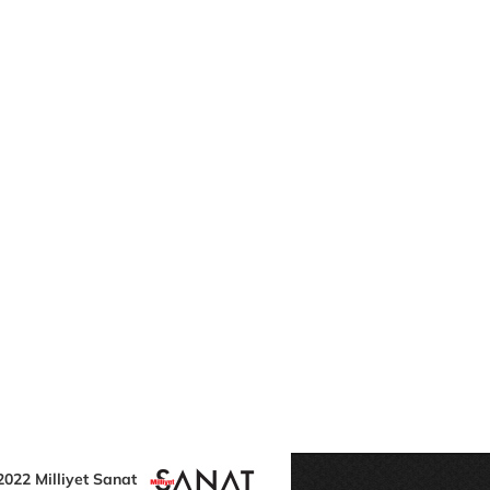
2022 Milliyet Sanat