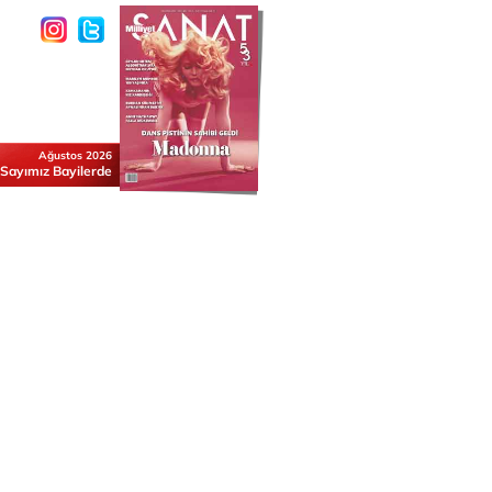
Ağustos 2026
 Sayımız Bayilerde