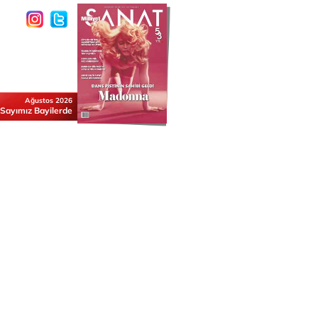
Ağustos 2026
 Sayımız Bayilerde