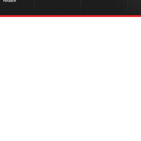
HABER