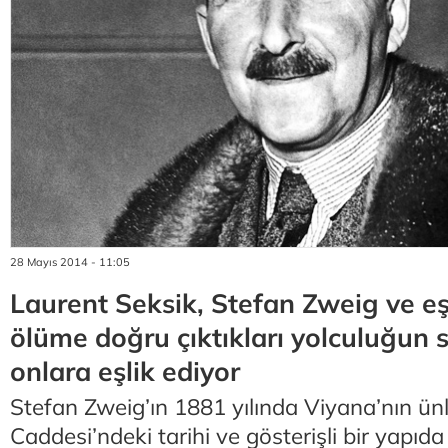
28 Mayıs 2014 - 11:05
Laurent Seksik, Stefan Zweig ve eş
ölüme doğru çıktıkları yolculuğun s
onlara eşlik ediyor
Stefan Zweig’ın 1881 yılında Viyana’nın ün
Caddesi’ndeki tarihi ve gösterişli bir yapı