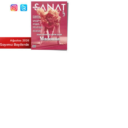
Ağustos 2026
 Sayımız Bayilerde