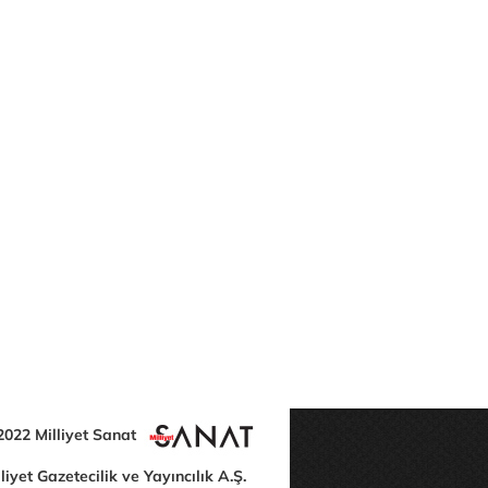
2022 Milliyet Sanat
liyet Gazetecilik ve Yayıncılık A.Ş.