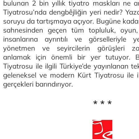
bulunan 2 bin yıllık tiyatro maskları ne 
Tiyatrosu’nda dengbêjliğin yeri nedir? Yaz
soruyu da tartışmaya açıyor. Bugüne kadar
sahnesinden geçen tüm topluluk, oyun
insanlarına ayrıntılı ve görselleriyle 
yönetmen ve seyircilerin görüşleri z
anlamak için önemli bir yer tutuyor.
Tiyatrosu ile ilgili Türkiye’de yayınlanan 
geleneksel ve modern Kürt Tiyatrosu ile i
gerçekleri barındırıyor.
* * *