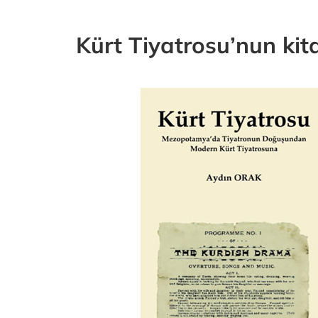
Kürt Tiyatrosu’nun kita