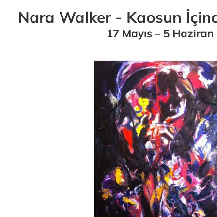
Nara Walker - Kaosun İçind
17 Mayıs – 5 Haziran