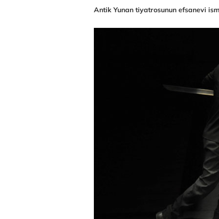
Antik Yunan tiyatrosunun efsanevi is