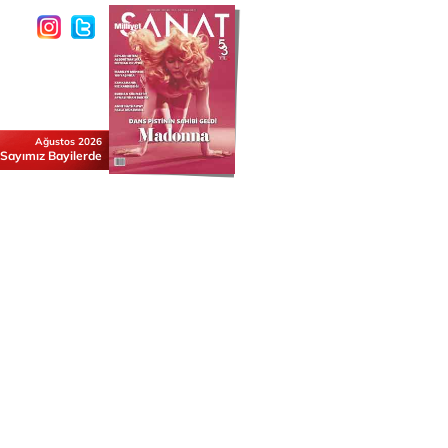
Ağustos 2026
 Sayımız Bayilerde