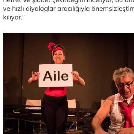
ve hızlı diyaloglar aracılığıyla önemsizleştir
kılıyor.”