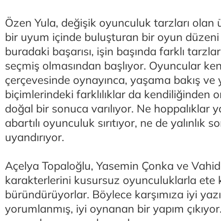
Özen Yula, değişik oyunculuk tarzları olan
bir uyum içinde buluşturan bir oyun düzeni
buradaki başarısı, işin başında farklı tarzla
seçmiş olmasından başlıyor. Oyuncular kend
çerçevesinde oynayınca, yaşama bakış ve 
biçimlerindeki farklılıklar da kendiliğinden 
doğal bir sonuca varılıyor. Ne hoppalıklar
abartılı oyunculuk sırıtıyor, ne de yalınlık so
uyandırıyor.
Açelya Topaloğlu, Yasemin Çonka ve Vahid
karakterlerini kusursuz oyunculuklarla ete
büründürüyorlar. Böylece karşımıza iyi yazıl
yorumlanmış, iyi oynanan bir yapım çıkıyor.