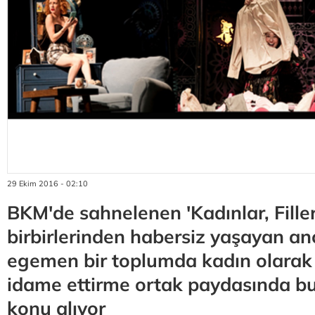
29 Ekim 2016 - 02:10
BKM'de sahnelenen 'Kadınlar, Filler,
birbirlerinden habersiz yaşayan a
egemen bir toplumda kadın olarak 
idame ettirme ortak paydasında bu
konu alıyor