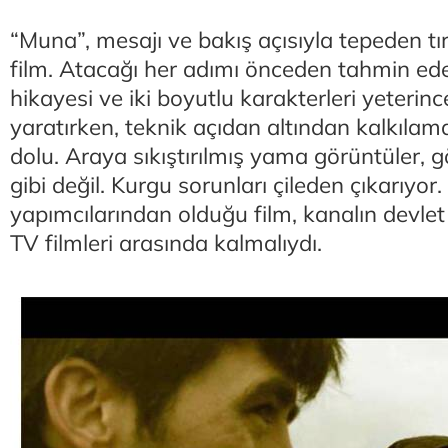
“Muna”, mesajı ve bakış açısıyla tepeden tır
film. Atacağı her adımı önceden tahmin ede
hikayesi ve iki boyutlu karakterleri yeterin
yaratırken, teknik açıdan altından kalkıla
dolu. Araya sıkıştırılmış yama görüntüler,
gibi değil. Kurgu sorunları çileden çıkarıyor
yapımcılarından olduğu film, kanalın devlet
TV filmleri arasında kalmalıydı.