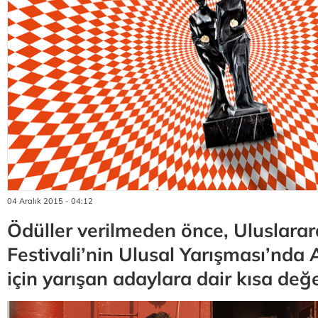
04 Aralık 2015 - 04:12
Ödüller verilmeden önce, Uluslarar
Festivali’nin Ulusal Yarışması’nda 
için yarışan adaylara dair kısa değe