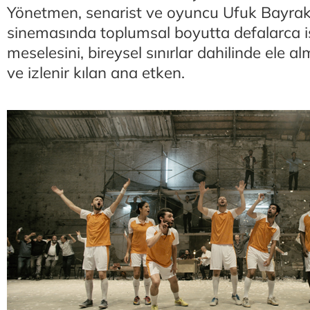
Yönetmen, senarist ve oyuncu Ufuk Bayrakt
sinemasında toplumsal boyutta defalarca 
meselesini, bireysel sınırlar dahilinde ele al
ve izlenir kılan ana etken.