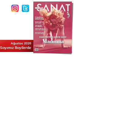
Ağustos 2026
 Sayımız Bayilerde