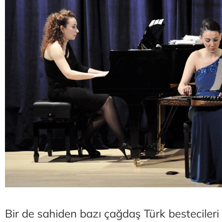
Bir de sahiden bazı çağdaş Türk bestecileri