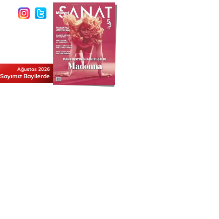
Ağustos 2026
 Sayımız Bayilerde