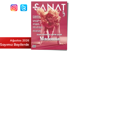
Ağustos 2026
 Sayımız Bayilerde