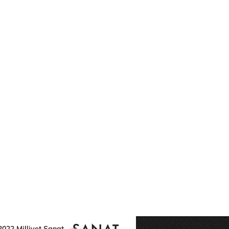
2022 Milliyet Sanat