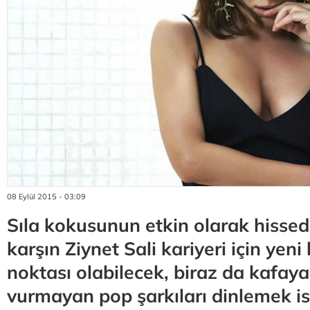
08 Eylül 2015 - 03:09
Sıla kokusunun etkin olarak hissed
karşın Ziynet Sali kariyeri için yen
noktası olabilecek, biraz da kafay
vurmayan pop şarkıları dinlemek is