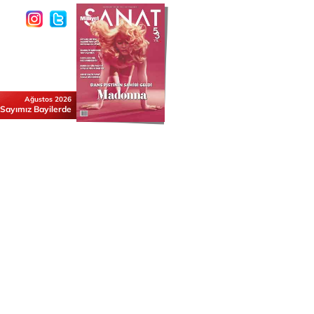
Ağustos 2026
 Sayımız Bayilerde