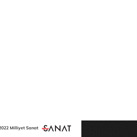
2022 Milliyet Sanat