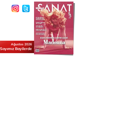
Ağustos 2026
 Sayımız Bayilerde