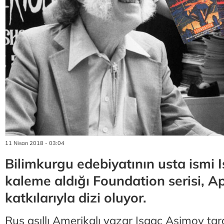
11 Nisan 2018 - 03:04
Bilimkurgu edebiyatının usta ismi
kaleme aldığı Foundation serisi, Ap
katkılarıyla dizi oluyor.
Rus asıllı Amerikalı yazar Isaac Asimov tar