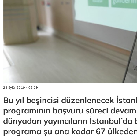
24 Eylül 2019 - 02:09
Bu yıl beşincisi düzenlenecek İsta
programının başvuru süreci devam
dünyadan yayıncıların İstanbul’da
programa şu ana kadar 67 ülkeden