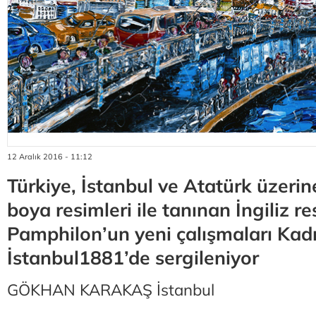
12 Aralık 2016 - 11:12
Türkiye, İstanbul ve Atatürk üzerin
boya resimleri ile tanınan İngiliz 
Pamphilon’un yeni çalışmaları Kadı
İstanbul1881’de sergileniyor
GÖKHAN KARAKAŞ İstanbul