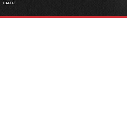
HABER