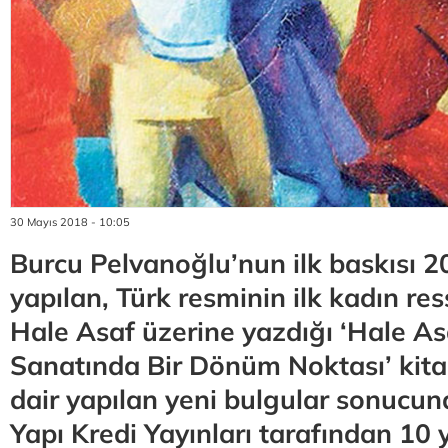
30 Mayıs 2018 - 10:05
Burcu Pelvanoğlu’nun ilk baskısı 
yapılan, Türk resminin ilk kadın r
Hale Asaf üzerine yazdığı ‘Hale As
Sanatında Bir Dönüm Noktası’ kita
dair yapılan yeni bulgular sonucun
Yapı Kredi Yayınları tarafından 10 y