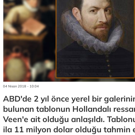
04 Nisan 2018 - 10:04
ABD'de 2 yıl önce yerel bir galerin
bulunan tablonun Hollandalı ress
Veen'e ait olduğu anlaşıldı. Tablon
ila 11 milyon dolar olduğu tahmin e