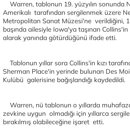
Warren, tablonun 19. yüzyılın sonunda Nas
Amerikalı tarafından sergilenmek üzere Ne
Metropolitan Sanat Müzesi'ne verildiğini, 19
başında ailesiyle Iowa'ya taşınan Collins'
alarak yanında götürdüğünü ifade etti.
Tablonun yıllar sora Collins'in kızı taraf
Sherman Place'in yerinde bulunan Des Moi
Kulübü galerisine bağışlandığı kaydedildi.
Warren, nü tablonun o yıllarda muhafaza
zevkine uygun olmadığı için yıllarca sergi
bırakılmış olabileceğine işaret etti.