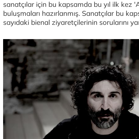
sanatçılar için bu kapsamda bu yıl ilk kez 
buluşmaları hazırlanmış. Sanatçılar bu kap
sayıdaki bienal ziyaretçilerinin sorularını yan