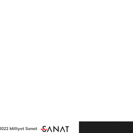
2022 Milliyet Sanat