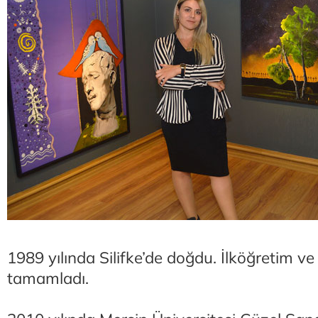
1989 yılında Silifke’de doğdu. İlköğretim ve 
tamamladı.