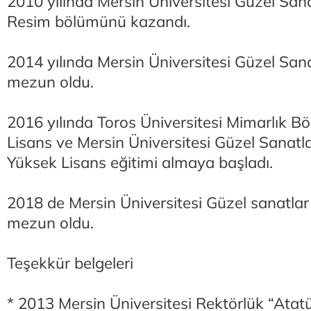
2010 yılında Mersin Üniversitesi Güzel Sana
Resim bölümünü kazandı.
2014 yılında Mersin Üniversitesi Güzel San
mezun oldu.
2016 yılında Toros Üniversitesi Mimarlık 
Lisans ve Mersin Üniversitesi Güzel Sanatl
Yüksek Lisans eğitimi almaya başladı.
2018 de Mersin Üniversitesi Güzel sanatlar
mezun oldu.
Teşekkür belgeleri
* 2013 Mersin Üniversitesi Rektörlük “Atat