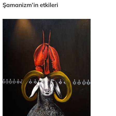
Şamanizm’in etkileri