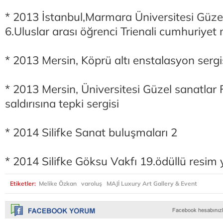
* 2013 İstanbul,Marmara Üniversitesi Güzel
6.Uluslar arası öğrenci Trienali cumhuriyet
* 2013 Mersin, Köprü altı enstalasyon sergi
* 2013 Mersin, Üniversitesi Güzel sanatlar 
saldırısına tepki sergisi
* 2014 Silifke Sanat buluşmaları 2
* 2014 Silifke Göksu Vakfı 19.ödüllü resim 
Etiketler:
Melike Özkan
varoluş
MAJİ Luxury Art Gallery & Event