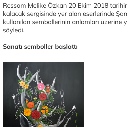
Ressam Melike Özkan 20 Ekim 2018 tarihin
kalacak sergisinde yer alan eserlerinde Ş
kullanılan sembollerinin anlamları üzerine 
söyledi.
Sanatı semboller başlattı