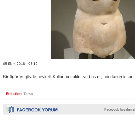
05 Ekim 2018 - 05:10
Bir figürün gövde heykeli. Kollar, bacaklar ve baş dışında kalan insan
Etiketler:
Torso