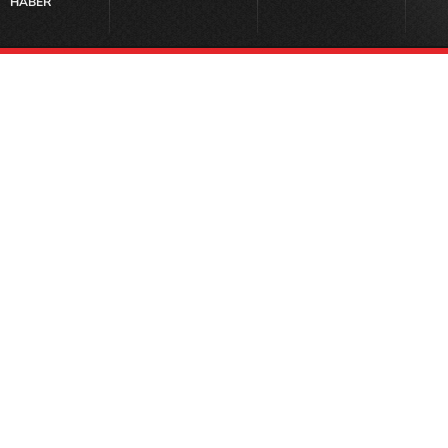
HABER