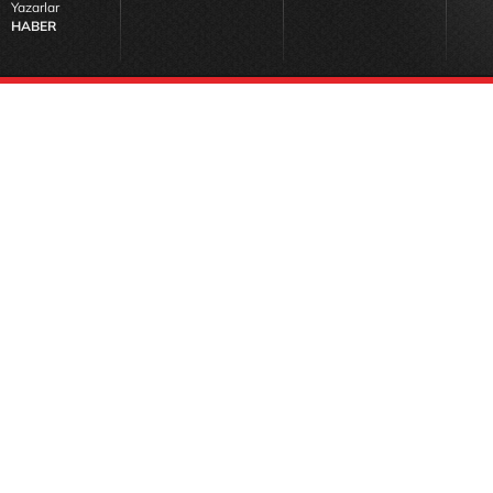
Yazarlar
HABER