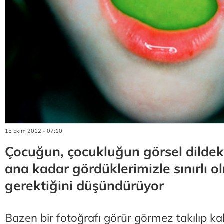
15 Ekim 2012 - 07:10
Çocuğun, çocukluğun görsel dildeki
ana kadar gördüklerimizle sınırlı 
gerektiğini düşündürüyor
Bazen bir fotoğrafı görür görmez takılıp k