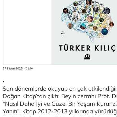
27 Nisan 2025 - 01:04
.
Son dönemlerde okuyup en çok etkilendiğim 
Doğan Kitap’tan çıktı: Beyin cerrahı Prof. Dr
“Nasıl Daha İyi ve Güzel Bir Yaşam Kurarız?
Yanıtı”. Kitap 2012-2013 yıllarında yürürlü