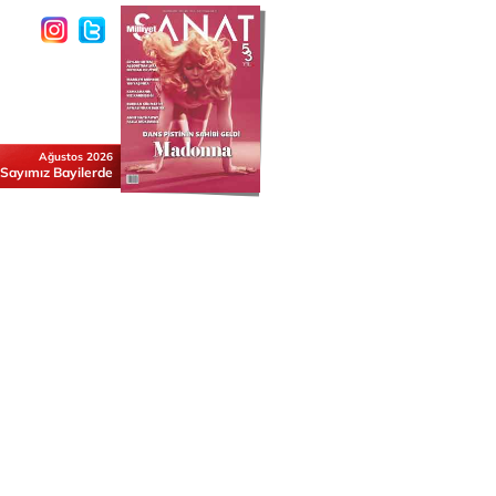
Ağustos 2026
 Sayımız Bayilerde