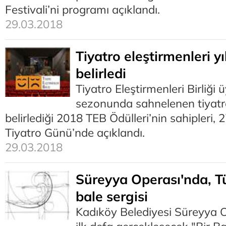
Festivali’ni programı açıklandı.
29.03.2018
Tiyatro eleştirmenleri yıl
belirledi
Tiyatro Eleştirmenleri Birliği
sezonunda sahnelenen tiyatr
belirlediği 2018 TEB Ödülleri’nin sahipleri
Tiyatro Günü’nde açıklandı.
29.03.2018
Süreyya Operası'nda, Tü
bale sergisi
Kadıköy Belediyesi Süreyya O