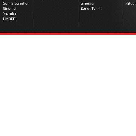
Sahne Sanatları
Sinema
Kitap 
Sinema
Sanat Terimi
Yazarlar
HABER