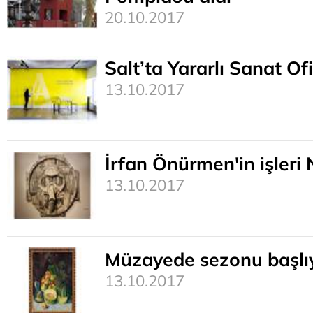
20.10.2017
Salt’ta Yararlı Sanat Of
13.10.2017
İrfan Önürmen'in işleri
13.10.2017
Müzayede sezonu başlı
13.10.2017