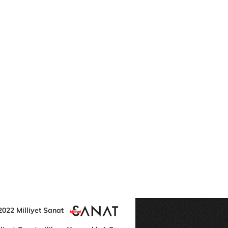
2022 Milliyet Sanat